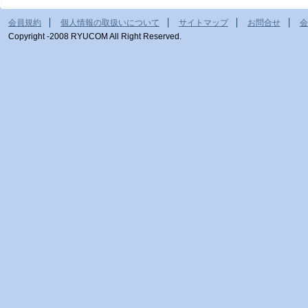
会員規約
個人情報の取扱いについて
サイトマップ
お問合せ
会
Copyright -2008 RYUCOM All Right Reserved.