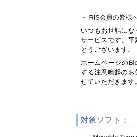
－ RIS会員の皆様へ
いつもお世話にな
サービスです。平
とうございます。
ホームページのBlo
する注意喚起のお
せていただきます
対象ソフト：
Movable Type