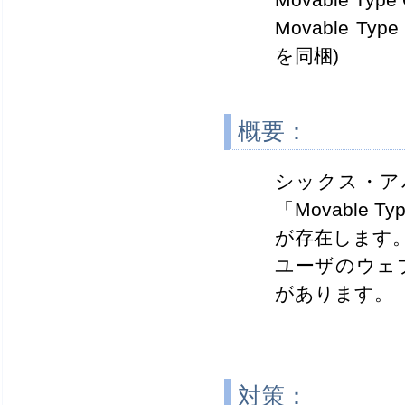
Movable Type
を同梱)
概要：
シックス・ア
「Movabl
が存在します
ユーザのウェ
があります。
対策：