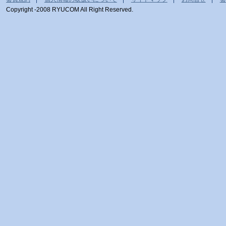
Copyright -2008 RYUCOM All Right Reserved.