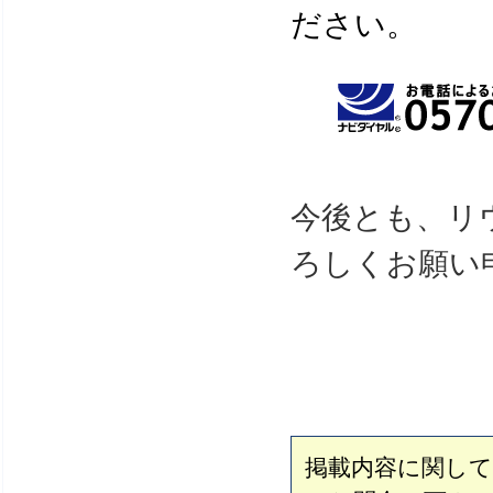
ださい。
今後とも、リ
ろしくお願い
掲載内容に関し