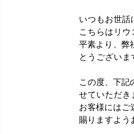
いつもお世話
こちらはリウ
平素より、弊
とうございま
この度、下記
せていただき
お客様にはご
賜りますよう