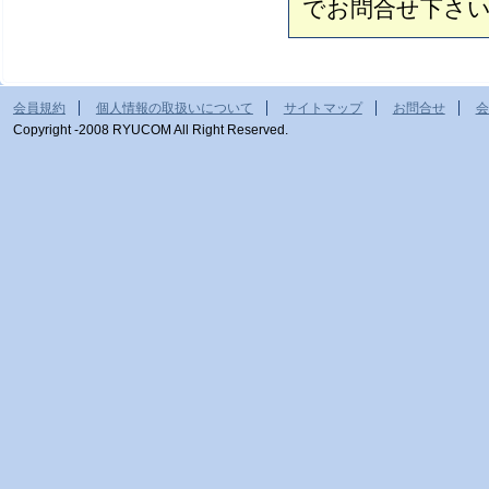
でお問合せ下さ
会員規約
個人情報の取扱いについて
サイトマップ
お問合せ
会
Copyright -2008 RYUCOM All Right Reserved.