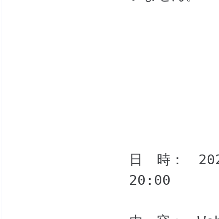
日 時： 202
20:00