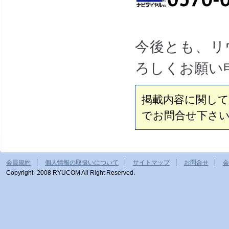
今後とも、リ
ろしくお願い
掲載内容に関し
でお問合せ下さ
会員規約
個人情報の取扱いについて
サイトマップ
お問合せ
会
Copyright -2008 RYUCOM All Right Reserved.