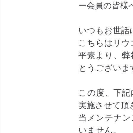
ー会員の皆様
いつもお世話
こちらはリウ
平素より、弊
とうございま
この度、下記
実施させて頂
当メンテナン
いません。